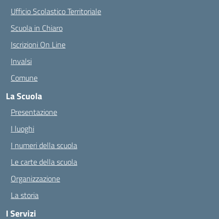
Ufficio Scolastico Territoriale
Scuola in Chiaro
Iscrizioni On Line
Invalsi
Comune
La Scuola
Presentazione
I luoghi
I numeri della scuola
Le carte della scuola
Organizzazione
La storia
I Servizi