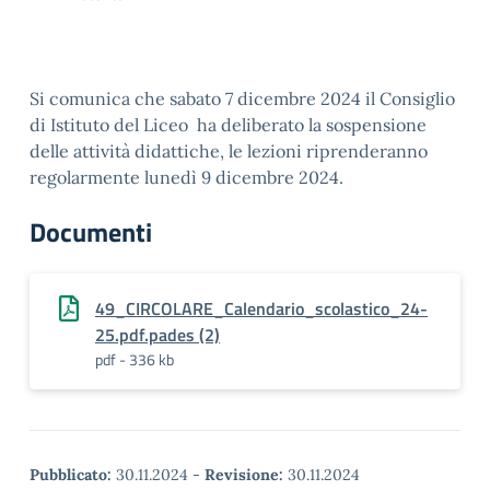
Si comunica che sabato 7 dicembre 2024 il Consiglio
di Istituto del Liceo ha deliberato la sospensione
delle attività didattiche, le lezioni riprenderanno
regolarmente lunedì 9 dicembre 2024.
Documenti
49_CIRCOLARE_Calendario_scolastico_24-
25.pdf.pades (2)
pdf - 336 kb
Pubblicato:
30.11.2024
-
Revisione:
30.11.2024