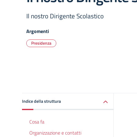
Il nostro Dirigente Scolastico
Argomenti
Presidenza
Indice della struttura
Cosa fa
Organizzazione e contatti