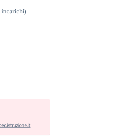
 incarichi)
.istruzione.it