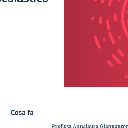
Cosa fa
Prof.ssa Annalaura Giannanto