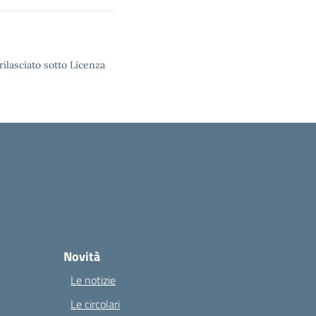
rilasciato sotto Licenza
Novità
Le notizie
Le circolari