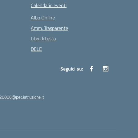
Calendario eventi
Albo Online
Amm. Trasparente
Libri di testo
DELE
Seguici su:
20006@pec.istruzione.it