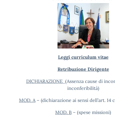
Leggi curriculum vitae
Retribuzione Dirigente
DICHIARAZIONE
(Assenza cause di incom
inconferibilità)
MOD. A
– (dichiarazione ai sensi dell’art. 14 
MOD. B
– (spese missioni)