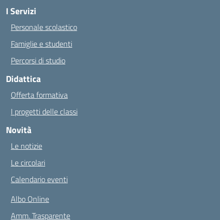
I Servizi
Personale scolastico
Famiglie e studenti
Percorsi di studio
Didattica
Offerta formativa
I progetti delle classi
Novità
Le notizie
Le circolari
Calendario eventi
Albo Online
Amm. Trasparente