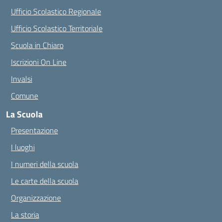
Ufficio Scolastico Regionale
Ufficio Scolastico Territoriale
Scuola in Chiaro
Iscrizioni On Line
Invalsi
Comune
La Scuola
Presentazione
I luoghi
I numeri della scuola
Le carte della scuola
Organizzazione
La storia