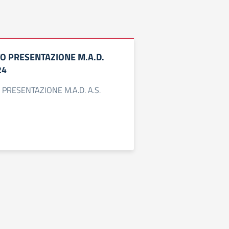
 PRESENTAZIONE M.A.D.
24
RESENTAZIONE M.A.D. A.S.