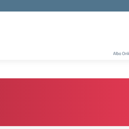
Albo Onl