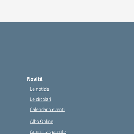
Novità
Le notizie
Le circolari
Calendario eventi
Albo Online
Amm. Trasparente