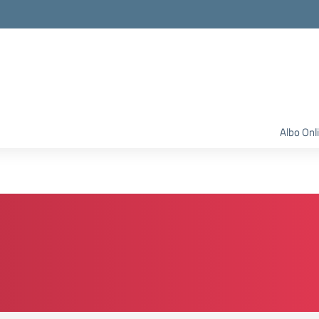
Albo Onl