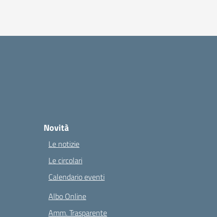
Novità
Le notizie
Le circolari
Calendario eventi
Albo Online
Amm. Trasparente