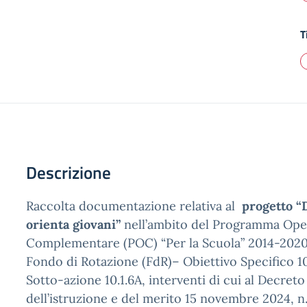
T
Descrizione
Raccolta documentazione relativa al
progetto 
orienta giovani”
nell’ambito del Programma Ope
Complementare (POC) “Per la Scuola” 2014-2020 
Fondo di Rotazione (FdR)– Obiettivo Specifico 10
Sotto-azione 10.1.6A, interventi di cui al Decreto
dell’istruzione e del merito 15 novembre 2024, n.