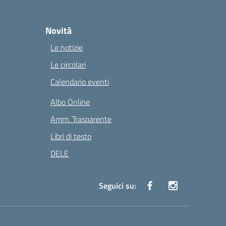
Novità
Le notizie
Le circolari
Calendario eventi
Albo Online
Amm. Trasparente
Libri di testo
DELE
Seguici su: