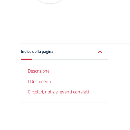
Indice della pagina
Descrizione
I Documenti
Circolari, notizie, eventi correlati