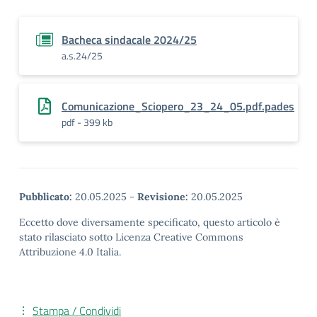
Bacheca sindacale 2024/25
a.s.24/25
Comunicazione_Sciopero_23_24_05.pdf.pades
pdf - 399 kb
Pubblicato:
20.05.2025
-
Revisione:
20.05.2025
Eccetto dove diversamente specificato, questo articolo è
stato rilasciato sotto Licenza Creative Commons
Attribuzione 4.0 Italia.
Stampa / Condividi