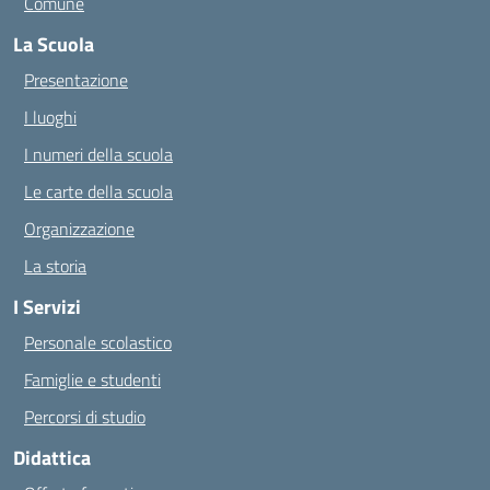
Comune
La Scuola
Presentazione
I luoghi
I numeri della scuola
Le carte della scuola
Organizzazione
La storia
I Servizi
Personale scolastico
Famiglie e studenti
Percorsi di studio
Didattica