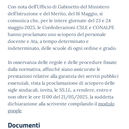
Con nota dell’Ufficio di Gabinetto del Ministero
dell’Istruzione e del Merito, del 16 Maggio, si
comunica che, per le intere giornate del 23 e 24
maggio 2025, le Confederazioni CSLE e CONALPE
hanno proclamato uno sciopero del personale
docente e Ata, a tempo determinato e
indeterminato, delle scuole di ogni ordine e grado.
In osservanza delle regole e delle procedure fissate
dalla normativa, affinché siano assicurate le
prestazioni relative alla garanzia dei servizi pubblici
essenziali, vista la proclamazione di sciopero delle
sigle sindacali, invita, le SS.LL. a rendere, entro e
non oltre le ore 11:00 del 21/05/2025, la suddetta
dichiarazione alla scrivente compilando il
modulo
google
Documenti