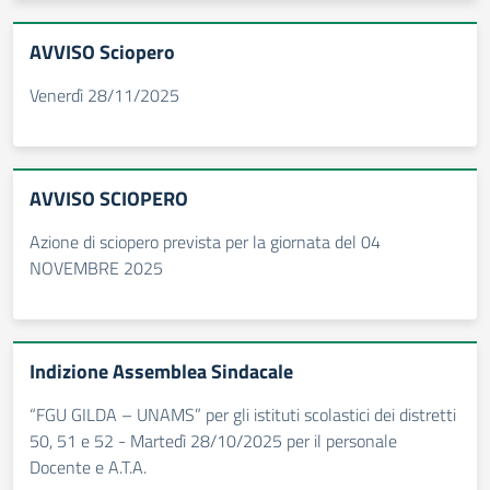
AVVISO Sciopero
Venerdì 28/11/2025
AVVISO SCIOPERO
Azione di sciopero prevista per la giornata del 04
NOVEMBRE 2025
Indizione Assemblea Sindacale
“FGU GILDA – UNAMS” per gli istituti scolastici dei distretti
50, 51 e 52 - Martedì 28/10/2025 per il personale
Docente e A.T.A.