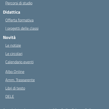
Percorsi di studio
Didattica
Offerta formativa
I progetti delle classi
Novità
Le notizie
Le circolari
Calendario eventi
Albo Online
Amm. Trasparente
Libri di testo
DELE