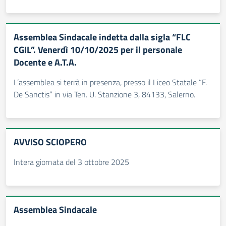
Assemblea Sindacale indetta dalla sigla “FLC
CGIL”. Venerdì 10/10/2025 per il personale
Docente e A.T.A.
L’assemblea si terrà in presenza, presso il Liceo Statale “F.
De Sanctis” in via Ten. U. Stanzione 3, 84133, Salerno.
AVVISO SCIOPERO
Intera giornata del 3 ottobre 2025
Assemblea Sindacale