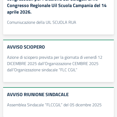
Congresso Regionale Uil Scuola Campania del 14
aprile 2026.
Comuniucazione della UIL SCUOLA RUA
AVVISO SCIOPERO
Azione di sciopero prevista per la giornata di venerdì 12
DICEMBRE 2025 dall’Organizzazione CEMBRE 2025
dall’Organizzazione sindacale “FLC CGIL”
AVVISO RIUNIONE SINDACALE
Assemblea Sindacale “FLCCGIL” del 05 dicembre 2025