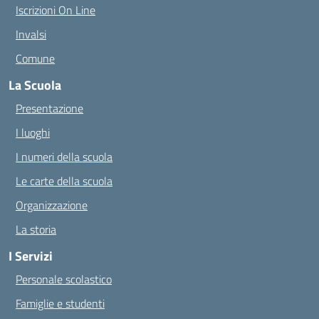
Iscrizioni On Line
Invalsi
Comune
La Scuola
Presentazione
I luoghi
I numeri della scuola
Le carte della scuola
Organizzazione
La storia
I Servizi
Personale scolastico
Famiglie e studenti