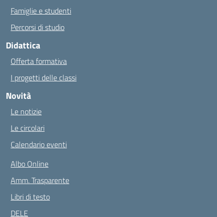
Famiglie e studenti
Percorsi di studio
Didattica
Offerta formativa
I progetti delle classi
Novità
Le notizie
Le circolari
Calendario eventi
Albo Online
Amm. Trasparente
Libri di testo
DELE