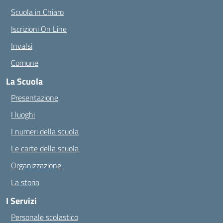
Scuola in Chiaro
Iscrizioni On Line
Invalsi
Comune
La Scuola
Presentazione
I luoghi
I numeri della scuola
Le carte della scuola
Organizzazione
La storia
I Servizi
Personale scolastico