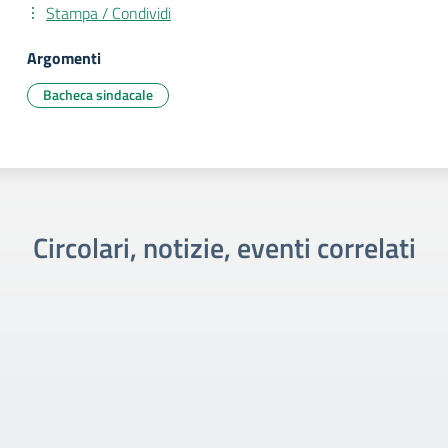
Stampa / Condividi
Argomenti
Bacheca sindacale
Circolari, notizie, eventi correlati