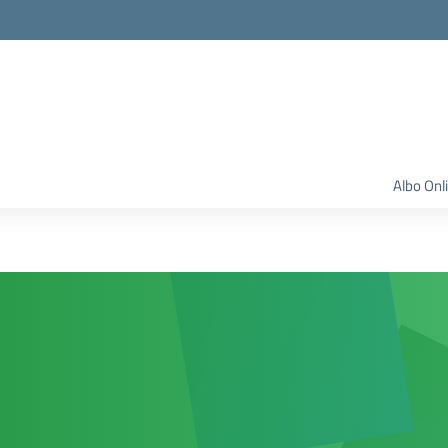
Albo Onl