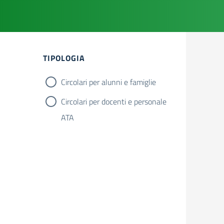
Filtri
TIPOLOGIA
Circolari per alunni e famiglie
Circolari per docenti e personale
ATA