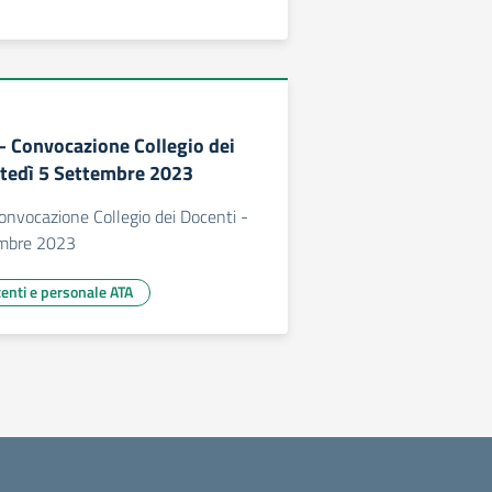
 – Convocazione Collegio dei
tedì 5 Settembre 2023
Convocazione Collegio dei Docenti -
embre 2023
centi e personale ATA