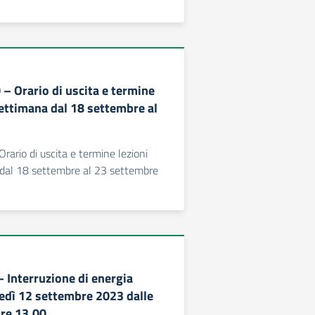
 – Orario di uscita e termine
settimana dal 18 settembre al
Orario di uscita e termine lezioni
 dal 18 settembre al 23 settembre
– Interruzione di energia
tedì 12 settembre 2023 dalle
ore 13.00.