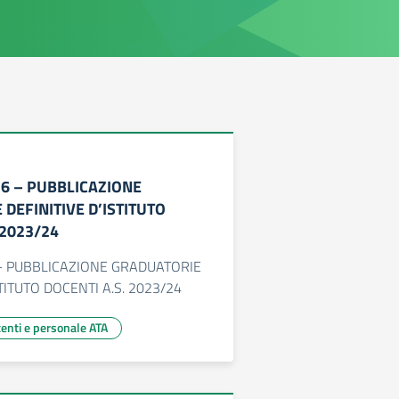
276 – PUBBLICAZIONE
DEFINITIVE D’ISTITUTO
 2023/24
6 - PUBBLICAZIONE GRADUATORIE
STITUTO DOCENTI A.S. 2023/24
centi e personale ATA