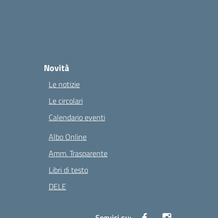
Novità
Le notizie
Le circolari
Calendario eventi
Albo Online
Amm. Trasparente
Libri di testo
DELE
Seguici su: