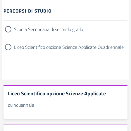
Filtri
PERCORSI DI STUDIO
Scuola Secondaria di secondo grado
Liceo Scientifico opzione Scienze Applicate Quadriennale
Liceo Scientifico opzione Scienze Applicate
quinquennale