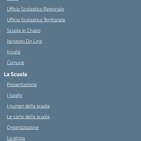
Ufficio Scolastico Regionale
Ufficio Scolastico Territoriale
Scuola in Chiaro
Iscrizioni On Line
Invalsi
Comune
La Scuola
Presentazione
I luoghi
I numeri della scuola
Le carte della scuola
Organizzazione
La storia