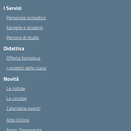
I Servizi
Personale scolastico
Famiglie e studenti
Percorsi di studio
Didattica
Offerta formativa
I progetti delle classi
Novità
Le notizie
Le circolari
Calendario eventi
Albo Online
Amm. Trasparente