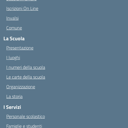
Iscrizioni On Line
Invalsi
Comune
La Scuola
Presentazione
I luoghi
I numeri della scuola
Le carte della scuola
Organizzazione
La storia
I Servizi
Personale scolastico
Famiglie e studenti