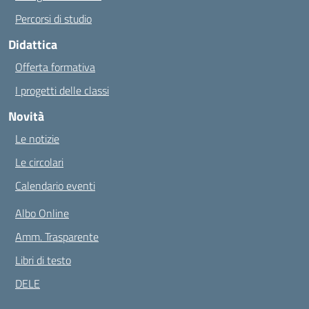
Percorsi di studio
Didattica
Offerta formativa
I progetti delle classi
Novità
Le notizie
Le circolari
Calendario eventi
Albo Online
Amm. Trasparente
Libri di testo
DELE