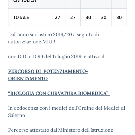
CATTOLICA
TOTALE
27
27
30
30
30
Dall’anno scolastico 2019/20 a seguito di
autorizzazione MIUR
con D.D. n.1099 del 17 luglio 2019, è attivo il
PERCORSO DI POTENZIAMENTO-
ORIENTAMENTO
“BIOLOGIA CON CURVATURA BIOMEDICA”
.
In codocenza con i medici dell’Ordine dei Medici di
Salerno
Percorso attestato dal Ministero dell’Istruzione