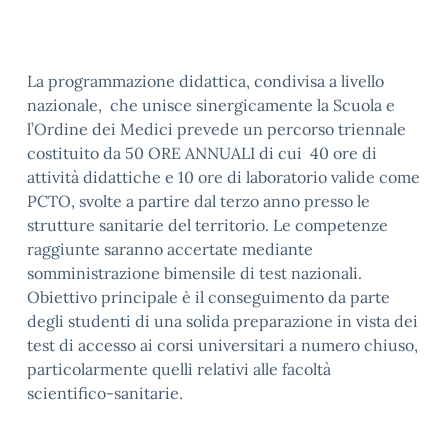
La programmazione didattica, condivisa a livello
nazionale, che unisce sinergicamente la Scuola e
l’Ordine dei Medici prevede un percorso triennale
costituito da 50 ORE ANNUALI di cui 40 ore di
attività didattiche e 10 ore di laboratorio valide come
PCTO, svolte a partire dal terzo anno presso le
strutture sanitarie del territorio. Le competenze
raggiunte saranno accertate mediante
somministrazione bimensile di test nazionali.
Obiettivo principale è il conseguimento da parte
degli studenti di una solida preparazione in vista dei
test di accesso ai corsi universitari a numero chiuso,
particolarmente quelli relativi alle facoltà
scientifico-sanitarie.