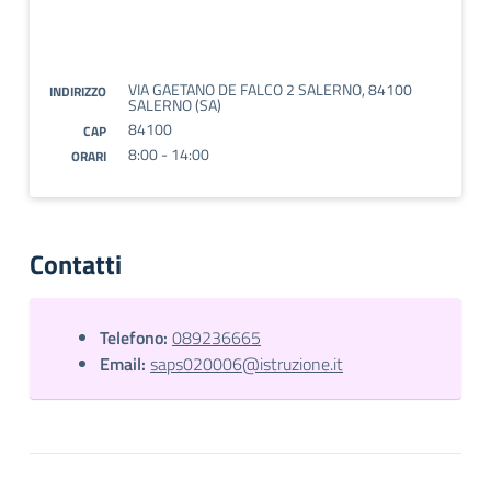
VIA GAETANO DE FALCO 2 SALERNO, 84100
INDIRIZZO
SALERNO (SA)
84100
CAP
8:00 - 14:00
ORARI
Contatti
Telefono:
089236665
Email:
saps020006@istruzione.it