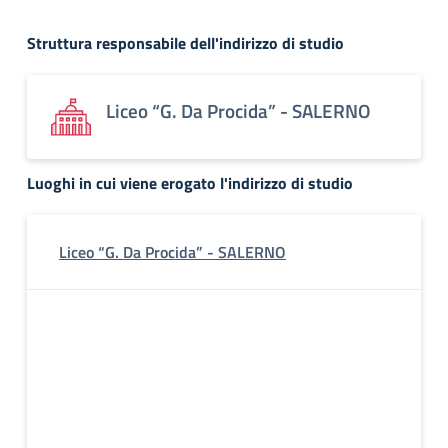
Struttura responsabile dell'indirizzo di studio
Liceo “G. Da Procida” - SALERNO
Luoghi in cui viene erogato l'indirizzo di studio
Liceo “G. Da Procida” - SALERNO