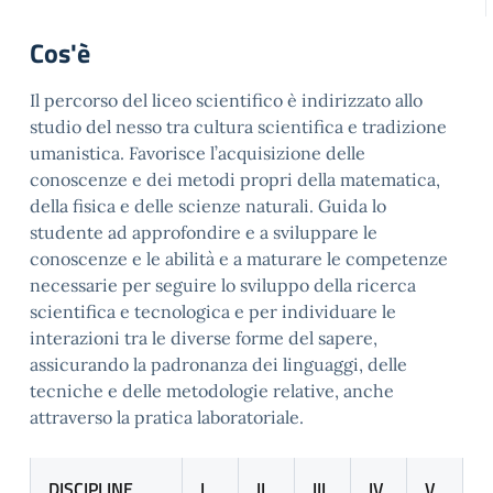
Cos'è
Il percorso del liceo scientifico è indirizzato allo
studio del nesso tra cultura scientifica e tradizione
umanistica. Favorisce l’acquisizione delle
conoscenze e dei metodi propri della matematica,
della fisica e delle scienze naturali. Guida lo
studente ad approfondire e a sviluppare le
conoscenze e le abilità e a maturare le competenze
necessarie per seguire lo sviluppo della ricerca
scientifica e tecnologica e per individuare le
interazioni tra le diverse forme del sapere,
assicurando la padronanza dei linguaggi, delle
tecniche e delle metodologie relative, anche
attraverso la pratica laboratoriale.
DISCIPLINE
I
II
III
IV
V