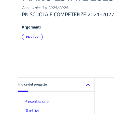
Anno scolastico 2025/2026
PN SCUOLA E COMPETENZE 2021-202
Argomenti
PN2127
Indice del progetto
Presentazione
Obiettivi