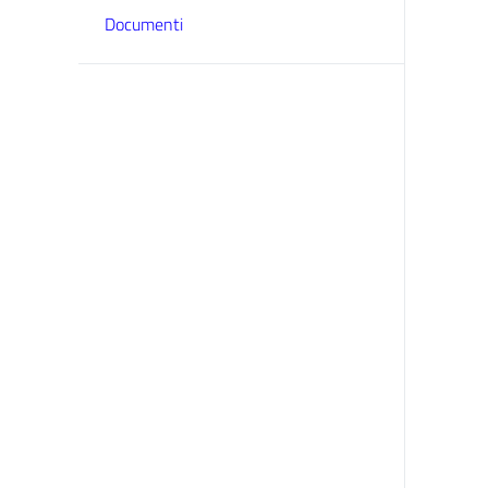
Documenti