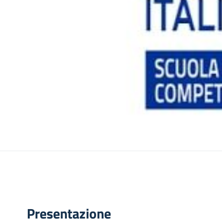
7
Presentazione