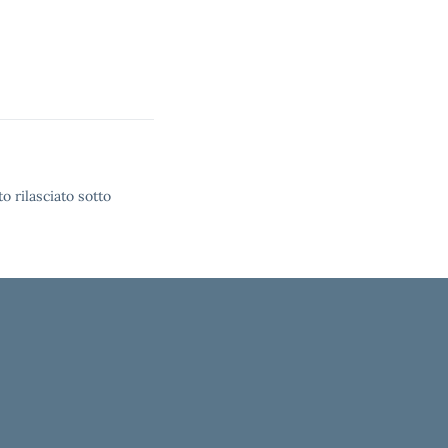
o rilasciato sotto