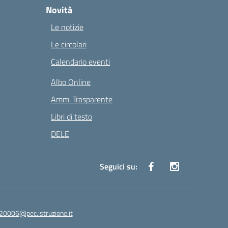
Novità
Le notizie
Le circolari
Calendario eventi
Albo Online
Amm. Trasparente
Libri di testo
DELE
Seguici su:
20006@pec.istruzione.it