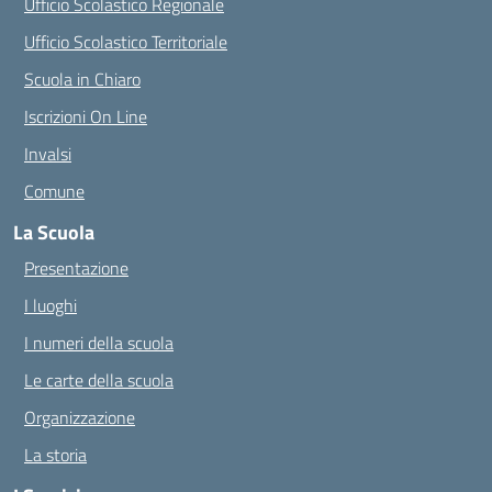
Ufficio Scolastico Regionale
Ufficio Scolastico Territoriale
Scuola in Chiaro
Iscrizioni On Line
Invalsi
Comune
La Scuola
Presentazione
I luoghi
I numeri della scuola
Le carte della scuola
Organizzazione
La storia