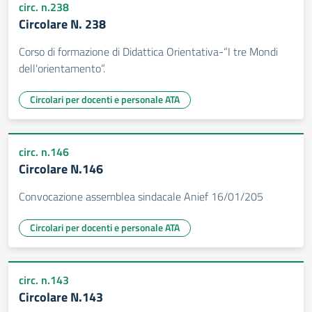
circ. n.238
Circolare N. 238
Corso di formazione di Didattica Orientativa-“I tre Mondi
dell'orientamento”.
Circolari per docenti e personale ATA
circ. n.146
Circolare N.146
Convocazione assemblea sindacale Anief 16/01/205
Circolari per docenti e personale ATA
circ. n.143
Circolare N.143