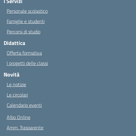
I Servizi
Personale scolastico
Famiglie e studenti
Percorsi di studio
Didattica
Offerta formativa
I progetti delle classi
Novità
Le notizie
Le circolari
Calendario eventi
Albo Online
Amm. Trasparente