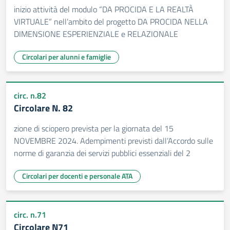
inizio attività del modulo “DA PROCIDA E LA REALTÀ
VIRTUALE” nell’ambito del progetto DA PROCIDA NELLA
DIMENSIONE ESPERIENZIALE e RELAZIONALE
Circolari per alunni e famiglie
circ. n.82
Circolare N. 82
zione di sciopero prevista per la giornata del 15
NOVEMBRE 2024. Adempimenti previsti dall’Accordo sulle
norme di garanzia dei servizi pubblici essenziali del 2
Circolari per docenti e personale ATA
circ. n.71
Circolare N71