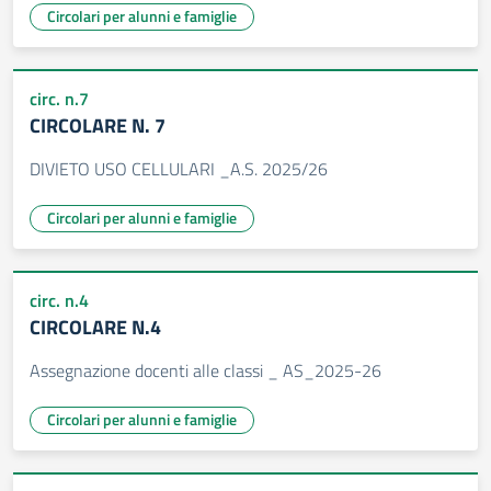
Circolari per alunni e famiglie
circ. n.7
CIRCOLARE N. 7
DIVIETO USO CELLULARI _A.S. 2025/26
Circolari per alunni e famiglie
circ. n.4
CIRCOLARE N.4
Assegnazione docenti alle classi _ AS_2025-26
Circolari per alunni e famiglie