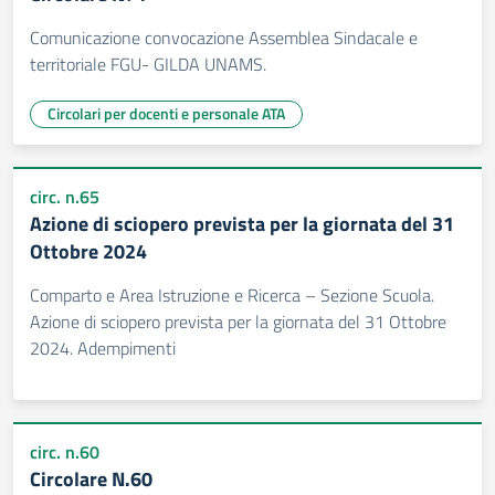
Comunicazione convocazione Assemblea Sindacale e
territoriale FGU- GILDA UNAMS.
Circolari per docenti e personale ATA
circ. n.65
Azione di sciopero prevista per la giornata del 31
Ottobre 2024
Comparto e Area Istruzione e Ricerca – Sezione Scuola.
Azione di sciopero prevista per la giornata del 31 Ottobre
2024. Adempimenti
circ. n.60
Circolare N.60