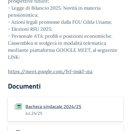
prospettive future;
− Legge di Bilancio 2025. Novità in materia
pensionistica;
− Azioni legali promosse dalla FGU Gilda Unams;
− Elezioni RSU 2025;
− Personale ATA: profili e posizioni economiche.
L’assemblea si svolgerà in modalità telematica
mediante piattaforma GOOGLE MEET, al seguente
LINK:
https://meet.google.com/fvf-mskf-zta
Documenti
Bacheca sindacale 2024/25
a.s.24/25