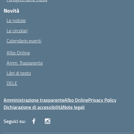
Novità
Le notizie
Le circolari
Calendario eventi
Albo Online
Amm. Trasparente
Libri di testo
DELE
Amministrazione trasparente
Albo Online
Privacy Policy
Dichiarazione di accessibilità
Note legali
Seguici su: