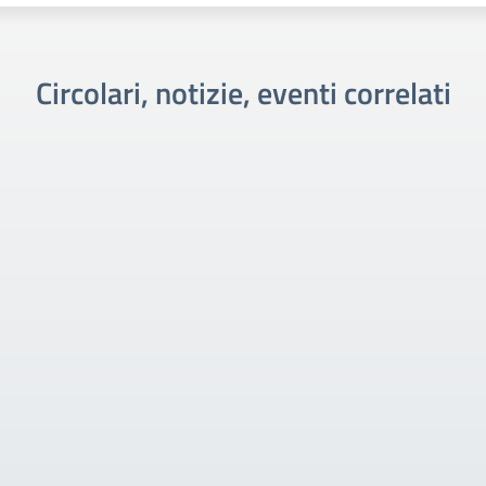
Circolari, notizie, eventi correlati