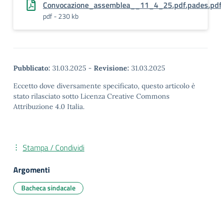
Convocazione_assemblea__11_4_25.pdf.pades.pd
pdf - 230 kb
Pubblicato:
31.03.2025
-
Revisione:
31.03.2025
Eccetto dove diversamente specificato, questo articolo è
stato rilasciato sotto Licenza Creative Commons
Attribuzione 4.0 Italia.
Stampa / Condividi
Argomenti
Bacheca sindacale