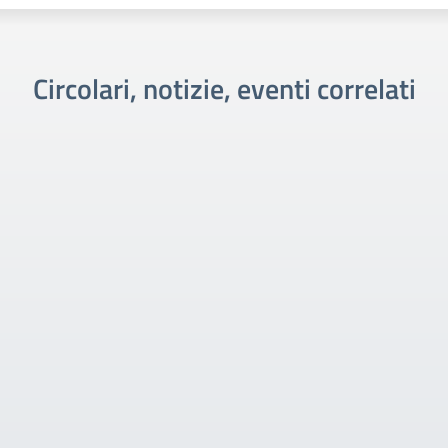
Circolari, notizie, eventi correlati