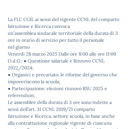
La FLC CGIL ai sensi del vigente CCNL del comparto
Istruzione e Ricerca convoca
un’assemblea sindacale territoriale della durata di 3
ore in orario di servizio per tutto il personale
nel giorno
Venerdì 28 marzo 2025 Dalle ore 8:00 alle ore 11:00
O.d.G.: ● Questione salariale e Rinnovo CCNL
2022/2024;
● Organici e precariato: le riforme del governo che
impoveriscono la scuola;
● Partecipazione: elezioni rinnovo RSU 2025 e
referendum;
Le assemblee della durata di 3 ore sono indette a
sensi dell’art. 31 CCNL 2019/21 comparto
Istruzione e Ricerca, settore scuola, in base anche
alla contrattazione regionale vigente di ciascuna