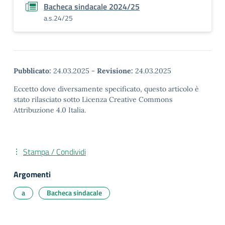
Bacheca sindacale 2024/25
a.s.24/25
Pubblicato:
24.03.2025
-
Revisione:
24.03.2025
Eccetto dove diversamente specificato, questo articolo è
stato rilasciato sotto Licenza Creative Commons
Attribuzione 4.0 Italia.
Stampa / Condividi
Argomenti
a
Bacheca sindacale