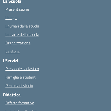
La Scuola
Presentazione
I luoghi
I numeri della scuola
Le carte della scuola
Organizzazione
La storia
I Servizi
Personale scolastico
Famiglie e studenti
Percorsi di studio
Didattica
Offerta formativa