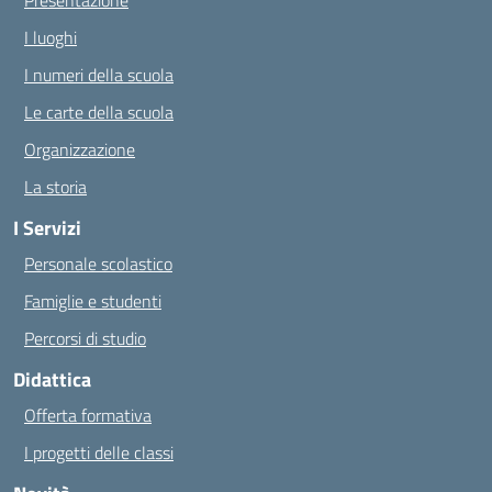
Presentazione
I luoghi
I numeri della scuola
Le carte della scuola
Organizzazione
La storia
I Servizi
Personale scolastico
Famiglie e studenti
Percorsi di studio
Didattica
Offerta formativa
I progetti delle classi