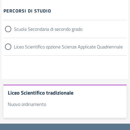
Filtri
PERCORSI DI STUDIO
Scuola Secondaria di secondo grado
Liceo Scientifico opzione Scienze Applicate Quadriennale
Liceo Scientifico tradizionale
Nuovo ordinamento